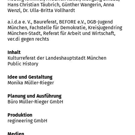
Hans Christian Täubrich, Günther Wangerin, Anna
Wenzl, Dr. Ulla-Britta Vollhardt
a.i.d.a e. V., Baureferat, BEFORE e.V., DGB-Jugend
München, Fachstelle für Demokratie, Kreisjugendring
München-Stadt, Referat für Arbeit und Wirtschaft,
ver.di gegen rechts
Inhalt
Kulturreferat der Landeshauptstadt München
Public History
Idee und Gestaltung
Monika Müller-Rieger
Planung und Ausführung
Büro Müller-Rieger GmbH
Produktion
regineering GmbH
Medien