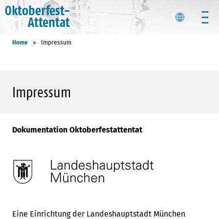
Oktoberfest-
Attentat
Home
»
Impressum
Impressum
Dokumentation Oktoberfestattentat
Eine Einrichtung der Landeshauptstadt München